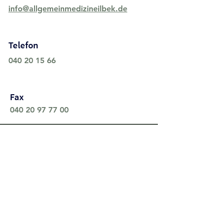
info@allgemeinmedizineilbek.de
Telefon
040 20 15 66
Fax
040 20 97 77 00