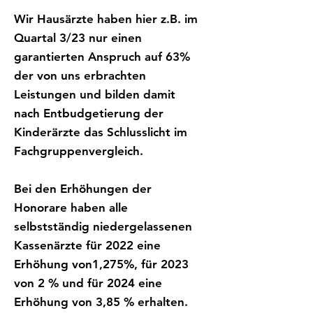
Wir Hausärzte haben hier z.B. im
Quartal 3/23 nur einen
garantierten Anspruch auf 63%
der von uns erbrachten
Leistungen und bilden damit
nach Entbudgetierung der
Kinderärzte das Schlusslicht im
Fachgruppenvergleich.
Bei den Erhöhungen der
Honorare haben alle
selbstständig niedergelassenen
Kassenärzte für 2022 eine
Erhöhung von1,275%, für 2023
von 2 % und für 2024 eine
Erhöhung von 3,85 % erhalten.