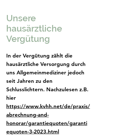
Unsere
hausärztliche
Vergütung
In der Vergütung zählt die
hausärztliche Versorgung durch
uns Allgemeinmediziner jedoch
seit Jahren zu den
Schlusslichtern. Nachzulesen z.B.
hier
https://www.kvhh.net/de/praxis/
abrechnung-and-
honorar/garantiequoten/garanti
equoten-3-2023.html