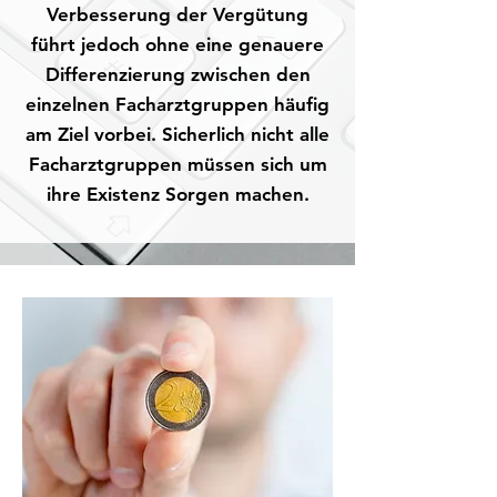
Verbesserung der Vergütung
führt jedoch ohne eine genauere
Differenzierung zwischen den
einzelnen Facharztgruppen häufig
am Ziel vorbei. Sicherlich nicht alle
Facharztgruppen müssen sich um
ihre Existenz Sorgen machen.