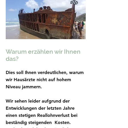
Warum erzählen wir Ihnen
das?
Dies soll Ihnen verdeutlichen, warum
wir Hausärzte nicht auf hohem
Niveau jammern.
Wir sehen leider aufgrund der
Entwicklungen der letzten Jahre
einen stetigen Reallohnverlust bei
beständig steigenden Kosten.