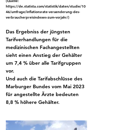
(
Quelle:
https://de.statista.com/statistik/daten/studie/10
46/umfrage/inflationsrate-veraenderung-des-
verbraucherpreisindexes-zum-vorjahr/
)
Das Ergebniss der jüngsten
Tarifverhandlungen für die
medizinischen Fachangestellten
sieht einen Anstieg der Gehälter
um 7,4 % über alle Tarifgruppen
vor.
Und auch die Tarifabschlüsse des
Marburger Bundes vom Mai 2023
für angestellte Ärzte bedeuten
8,8 % höhere Gehälter.