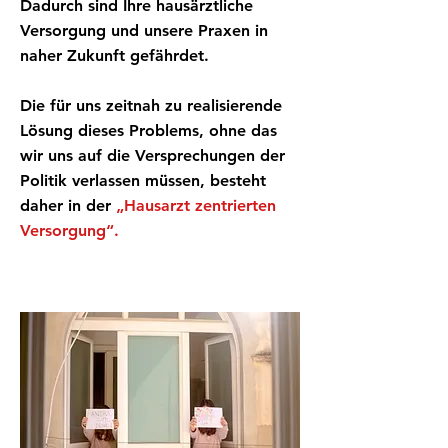
Dadurch sind Ihre hausärztliche
Versorgung und unsere Praxen in
naher Zukunft gefährdet.
Die für uns zeitnah zu realisierende
Lösung dieses Problems, ohne das
wir uns auf die Versprechungen der
Politik verlassen müssen, besteht
daher in der
„Hausarzt zentrierten
Versorgung“.