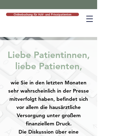
Onlinebuchung für HzV- und Privatpatienten
Liebe Patientinnen,
liebe Patienten,
wie Sie in den letzten Monaten
sehr wahrscheinlich in der Presse
mitverfolgt haben, befindet sich
vor allem die hausärztliche
Versorgung unter großem
finanziellem Druck.
Die Diskussion über eine