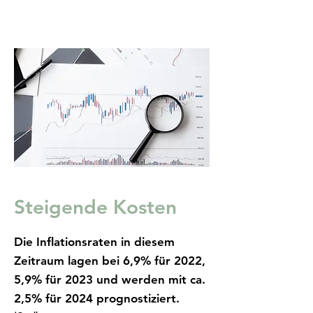
Steigende Kosten
Die Inflationsraten in diesem
Zeitraum lagen bei 6,9% für 2022,
5,9% für 2023 und werden mit ca.
2,5% für 2024 prognostiziert.